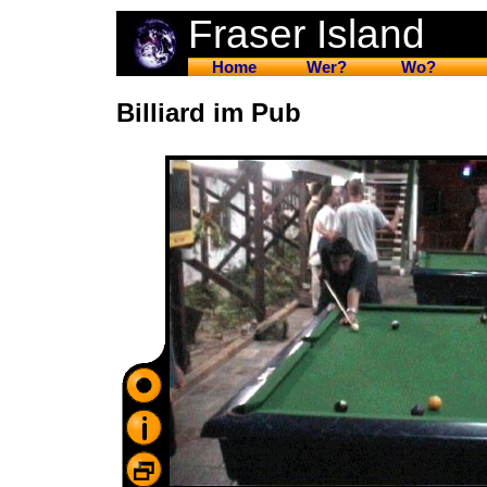
Fraser Island
Home
Wer?
Wo?
Billiard im Pub